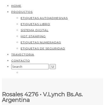
HOME
PRODUCTOS
ETIQUETAS AUTOADHESIVAS
ETIQUETAS LIBRO
SISTEMA DIGITAL
HOT STAMPING
ETIQUETAS NUMERADAS
ETIQUETAS DE SEGURIDAD
TRAYECTORIA
CONTACTO
Search
for:
Rosales 4276 • V.Lynch Bs.As.
Argentina