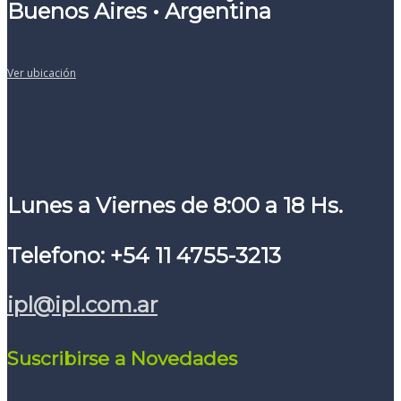
Buenos Aires • Argentina
Ver ubicación
Lunes a Viernes de 8:00 a 18 Hs.
Telefono: +54 11 4755-3213
ipl@ipl.com.ar
Suscribirse a Novedades