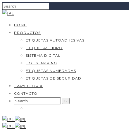
HOME
PRODUCTOS
ETIQUETAS AUTOADHESIVAS
ETIQUETAS LIBRO
SISTEMA DIGITAL
HOT STAMPING
ETIQUETAS NUMERADAS
ETIQUETAS DE SEGURIDAD
TRAYECTORIA
CONTACTO
Search
for: