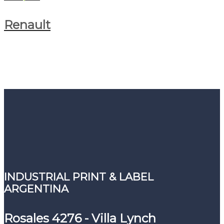
Renault
INDUSTRIAL PRINT & LABEL
ARGENTINA
Rosales 4276 - Villa Lynch